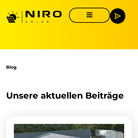
Blog
Unsere aktuellen Beiträge