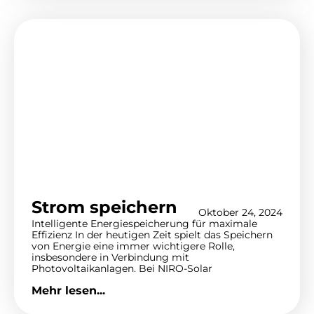
Strom speichern
Oktober 24, 2024
Intelligente Energiespeicherung für maximale
Effizienz In der heutigen Zeit spielt das Speichern
von Energie eine immer wichtigere Rolle,
insbesondere in Verbindung mit
Photovoltaikanlagen. Bei NIRO-Solar
Mehr lesen...