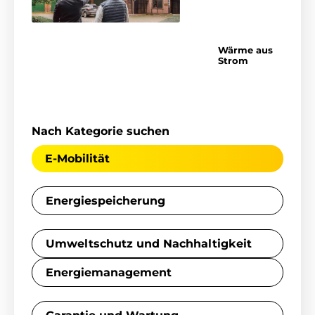
Wärme aus
Strom
Nach Kategorie suchen
E-Mobilität
Energiespeicherung
Umweltschutz und Nachhaltigkeit
Energiemanagement