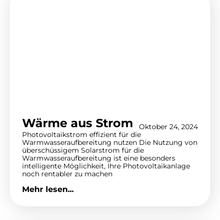
Wärme aus Strom
Oktober 24, 2024
Photovoltaikstrom effizient für die
Warmwasseraufbereitung nutzen Die Nutzung von
überschüssigem Solarstrom für die
Warmwasseraufbereitung ist eine besonders
intelligente Möglichkeit, Ihre Photovoltaikanlage
noch rentabler zu machen
Mehr lesen...