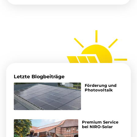
Letzte Blogbeiträge
Förderung und
Photovoltaik
Premium Service
bei NIRO-Solar