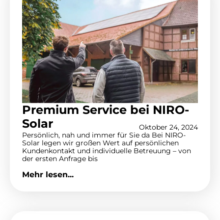
Premium Service bei NIRO-
Solar
Oktober 24, 2024
Persönlich, nah und immer für Sie da Bei NIRO-
Solar legen wir großen Wert auf persönlichen
Kundenkontakt und individuelle Betreuung – von
der ersten Anfrage bis
Mehr lesen...