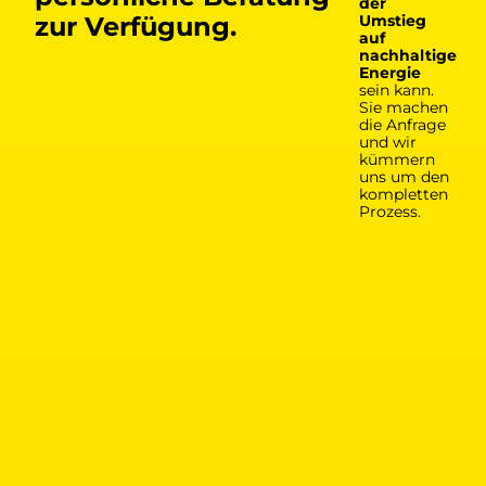
der
zur Verfügung.
Umstieg
auf
nachhaltige
Energie
sein kann.
Sie machen
die Anfrage
und wir
kümmern
uns um den
kompletten
Prozess.