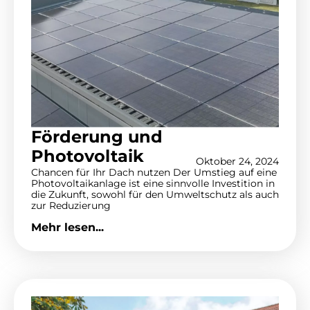
Förderung und
Photovoltaik
Oktober 24, 2024
Chancen für Ihr Dach nutzen Der Umstieg auf eine
Photovoltaikanlage ist eine sinnvolle Investition in
die Zukunft, sowohl für den Umweltschutz als auch
zur Reduzierung
Mehr lesen...