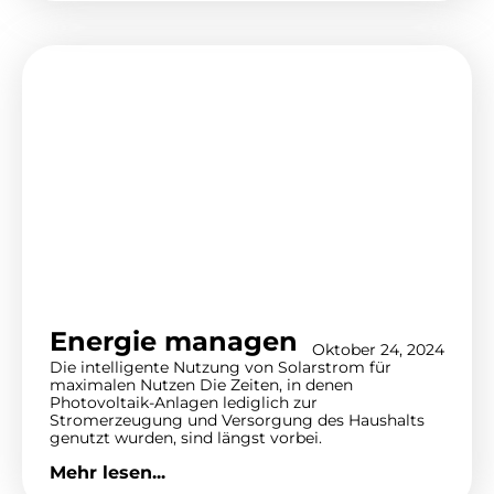
Energie managen
Oktober 24, 2024
Die intelligente Nutzung von Solarstrom für
maximalen Nutzen Die Zeiten, in denen
Photovoltaik-Anlagen lediglich zur
Stromerzeugung und Versorgung des Haushalts
genutzt wurden, sind längst vorbei.
Mehr lesen...