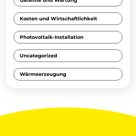
Garantie und Wartung
Kosten und Wirtschaftlichkeit
Photovoltaik-Installation
Uncategorized
Wärmeerzeugung