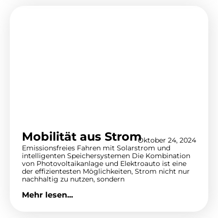
Mobilität aus Strom
Oktober 24, 2024
Emissionsfreies Fahren mit Solarstrom und
intelligenten Speichersystemen Die Kombination
von Photovoltaikanlage und Elektroauto ist eine
der effizientesten Möglichkeiten, Strom nicht nur
nachhaltig zu nutzen, sondern
Mehr lesen...